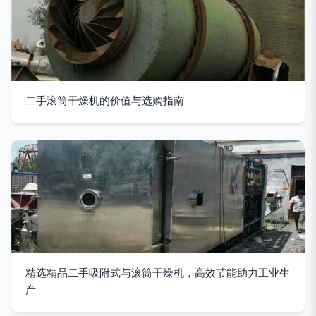
二手滚筒干燥机的价值与选购指南
精选精品二手吸附式与滚筒干燥机，高效节能助力工业生
产