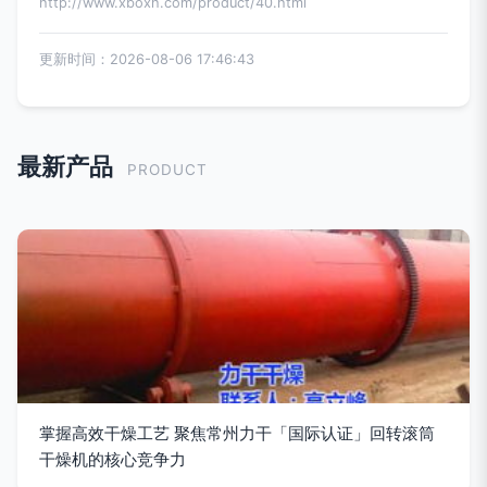
http://www.xboxh.com/product/40.html
更新时间：2026-08-06 17:46:43
最新产品
PRODUCT
掌握高效干燥工艺 聚焦常州力干「国际认证」回转滚筒
干燥机的核心竞争力