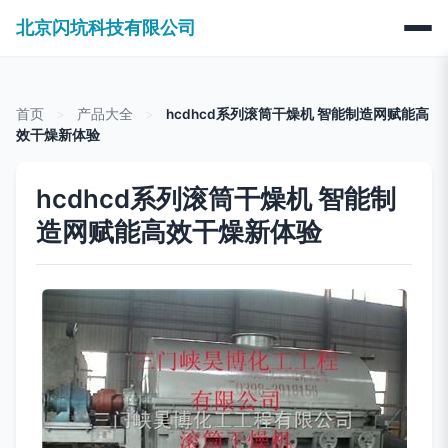
北京闪坑科技有限公司
首页
>
产品大全
>
hcdhcd系列滚筒干燥机 智能制造网赋能高
效干燥新体验
hcdhcd系列滚筒干燥机 智能制
造网赋能高效干燥新体验