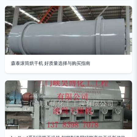
森泰滚筒烘干机 好质量选择与购买指南