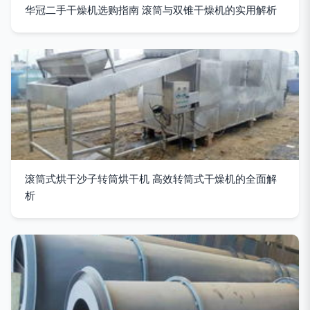
华冠二手干燥机选购指南 滚筒与双锥干燥机的实用解析
滚筒式烘干沙子转筒烘干机 高效转筒式干燥机的全面解
析