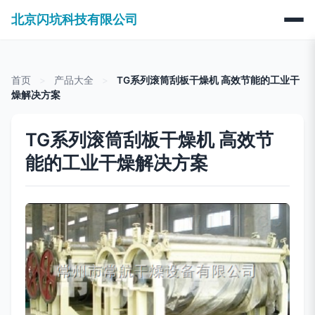
北京闪坑科技有限公司
首页
>
产品大全
>
TG系列滚筒刮板干燥机 高效节能的工业干
燥解决方案
TG系列滚筒刮板干燥机 高效节
能的工业干燥解决方案