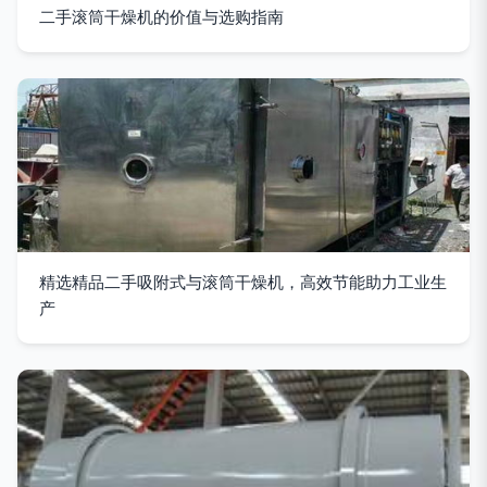
二手滚筒干燥机的价值与选购指南
精选精品二手吸附式与滚筒干燥机，高效节能助力工业生
产