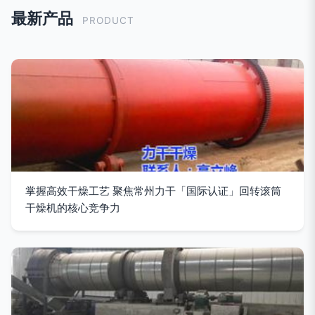
最新产品
PRODUCT
掌握高效干燥工艺 聚焦常州力干「国际认证」回转滚筒
干燥机的核心竞争力