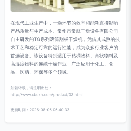
在现代工业生产中，干燥环节的效率和能耗直接影响
产品质量与生产成本。常州市常航干燥设备有限公司
自主研发的TG系列滚筒刮板干燥机，凭借其成熟的技
术工艺和稳定可靠的运行性能，成为众多行业客户的
首选设备。该设备特别适用于粘稠物料、膏状物料及
高湿度物料的连续干燥作业，广泛应用于化工、食
品、医药、环保等多个领域。
如若转载，请注明出处：
http://www.xboxh.com/product/33.html
更新时间：2026-08-06 06:40:33